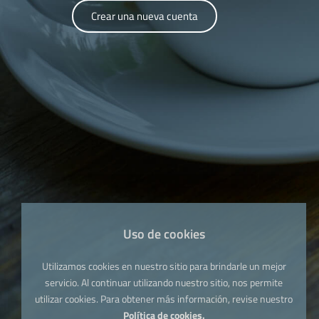
Crear una nueva cuenta
Uso de cookies
Utilizamos cookies en nuestro sitio para brindarle un mejor
servicio. Al continuar utilizando nuestro sitio, nos permite
utilizar cookies. Para obtener más información, revise nuestro
Política de cookies.