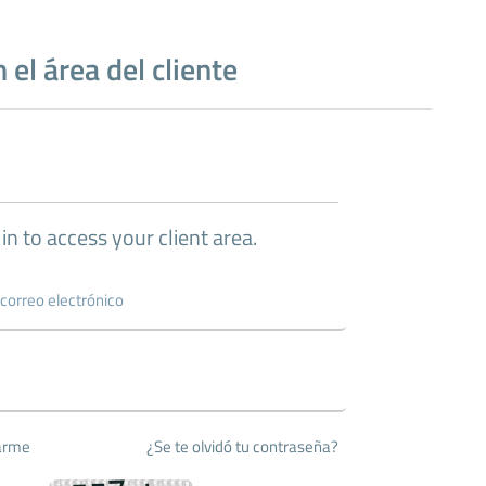
n el área del cliente
in to access your client area.
¿Se te olvidó tu contraseña?
arme