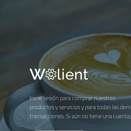
Inicie sesión para comprar nuestros
productos y servicios y para todas las de
transacciones. Si aún no tiene una cuenta